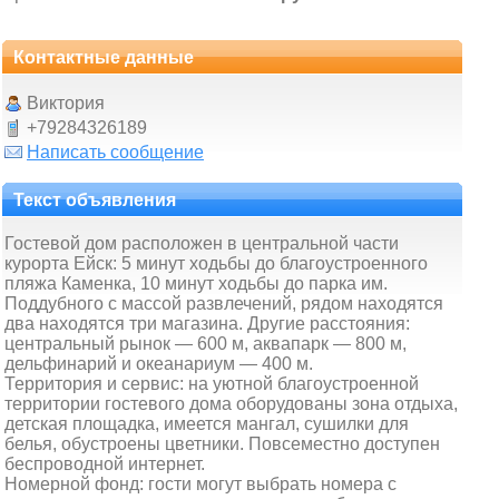
Контактные данные
Виктория
+79284326189
Написать сообщение
Текст объявления
Гостевой дом расположен в центральной части
курорта Ейск: 5 минут ходьбы до благоустроенного
пляжа Каменка, 10 минут ходьбы до парка им.
Поддубного с массой развлечений, рядом находятся
два находятся три магазина. Другие расстояния:
центральный рынок — 600 м, аквапарк — 800 м,
дельфинарий и океанариум — 400 м.
Территория и сервис: на уютной благоустроенной
территории гостевого дома оборудованы зона отдыха,
детская площадка, имеется мангал, сушилки для
белья, обустроены цветники. Повсеместно доступен
беспроводной интернет.
Номерной фонд: гости могут выбрать номера с