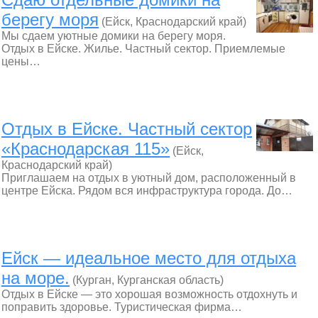
берегу моря
(Ейск, Краснодарский край)
Мы сдаем уютные домики на берегу моря.
Отдых в Ейске. Жилье. Частный сектор. Приемлемые
цены…
Отдых в Ейске. Частный сектор
«Краснодарская 115»
(Ейск,
Краснодарский край)
Приглашаем на отдых в уютный дом, расположенный в
центре Ейска. Рядом вся инфраструктура города. До…
Ейск — идеальное место для отдыха
на море.
(Курган, Курганская область)
Отдых в Ейске — это хорошая возможность отдохнуть и
поправить здоровье. Туристическая фирма…