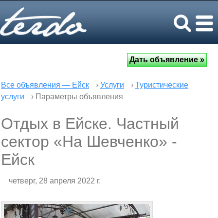
Все объявления — Ейск
›
Услуги
›
Туристические
услуги
› Параметры объявления
Отдых в Ейске. Частный
сектор «На Шевченко» -
Ейск
четверг, 28 апреля 2022 г.