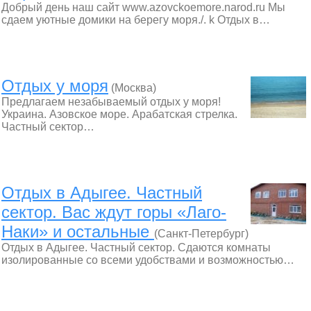
Добрый день наш сайт www.azovckoemore.narod.ru Мы
сдаем уютные домики на берегу моря./. k Отдых в…
Отдых у моря
(Москва)
Предлагаем незабываемый отдых у моря!
Украина. Азовское море. Арабатская стрелка.
Частный сектор…
Отдых в Адыгее. Частный
сектор. Вас ждут горы «Лаго-
Наки» и остальные
(Санкт-Петербург)
Отдых в Адыгее. Частный сектор. Сдаются комнаты
изолированные со всеми удобствами и возможностью…