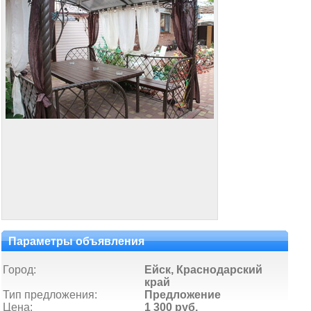
Параметры объявления
Город:
Ейск, Краснодарский
край
Тип предложения:
Предложение
Цена:
1 300 руб.