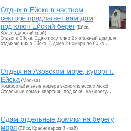
Отдых в Ейске в частном
секторе предлагает вам дом
под ключ Ейский берег
(Ейск,
Краснодарский край)
Отдых в Ейске. Сдаю посуточно 2 х этажный дом для
отдыхающих в Ейске. В доме 2 номера по 60 кв…
Отдых на Азовском море, курорт г.
Ейска
(Москва)
Комфортабельные номера эконом класса и люкс!
Отдельные дома и квартиры под ключ, на берегу…
Сдам отдельные домики на берегу
моря
(Ейск, Краснодарский край)