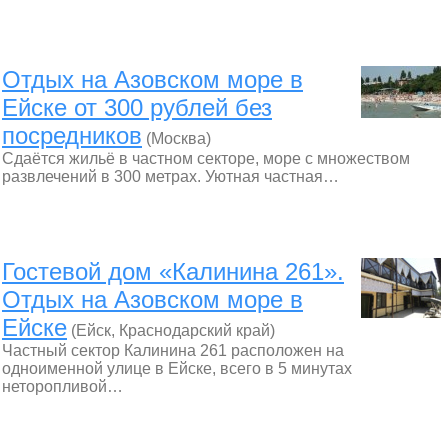
Отдых на Азовском море в
Ейске от 300 рублей без
посредников
(Москва)
Сдаётся жильё в частном секторе, море с множеством
развлечений в 300 метрах. Уютная частная…
Гостевой дом «Калинина 261».
Отдых на Азовском море в
Ейске
(Ейск, Краснодарский край)
Частный сектор Калинина 261 расположен на
одноименной улице в Ейске, всего в 5 минутах
неторопливой…