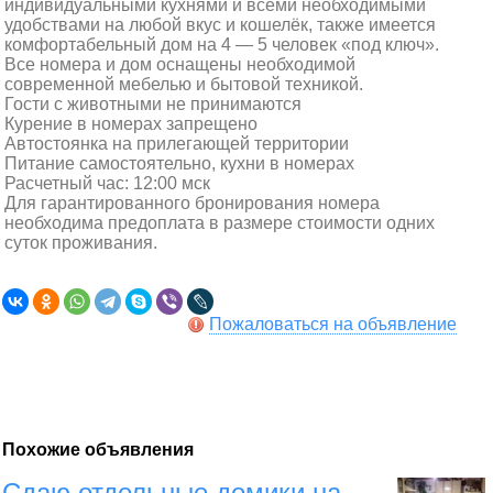
индивидуальными кухнями и всеми необходимыми
удобствами на любой вкус и кошелёк, также имеется
комфортабельный дом на 4 — 5 человек «под ключ».
Все номера и дом оснащены необходимой
современной мебелью и бытовой техникой.
Гости с животными не принимаются
Курение в номерах запрещено
Автостоянка на прилегающей территории
Питание самостоятельно, кухни в номерах
Расчетный час: 12:00 мск
Для гарантированного бронирования номера
необходима предоплата в размере стоимости одних
суток проживания.
Пожаловаться на объявление
Похожие объявления
Сдаю отдельные домики на