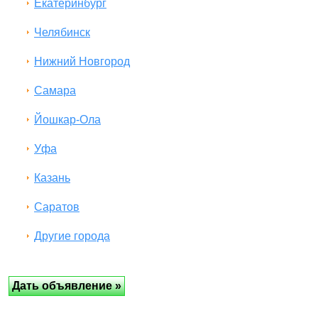
Екатеринбург
Челябинск
Нижний Новгород
Самара
Йошкар-Ола
Уфа
Казань
Саратов
Другие города