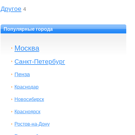
Другое
4
Популярные города
Москва
Санкт-Петербург
Пенза
Краснодар
Новосибирск
Красноярск
Ростов-на-Дону