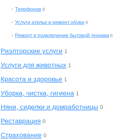
Телефонов
0
Услуги ателье и ремонт обуви
0
Ремонт и подключение бытовой техники
0
Риэлторские услуги
1
Услуги для животных
1
Красота и здоровье
1
Уборка, чистка, гигиена
1
Няни, сиделки и домработницы
0
Реставрация
0
Страхование
0