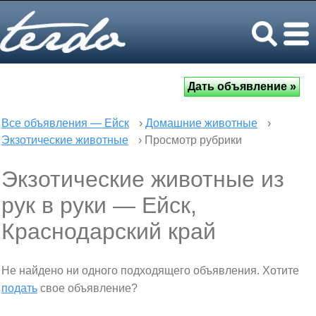
Все объявления — Ейск
›
Домашние животные
›
Экзотические животные
› Просмотр рубрики
Экзотические животные из
рук в руки — Ейск,
Краснодарский край
Не найдено ни одного подходящего объявления. Хотите
подать
свое объявление?