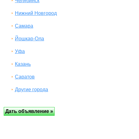
Челябинск
Нижний Новгород
Самара
Йошкар-Ола
Уфа
Казань
Саратов
Другие города