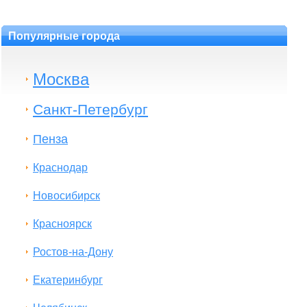
Популярные города
Москва
Санкт-Петербург
Пенза
Краснодар
Новосибирск
Красноярск
Ростов-на-Дону
Екатеринбург