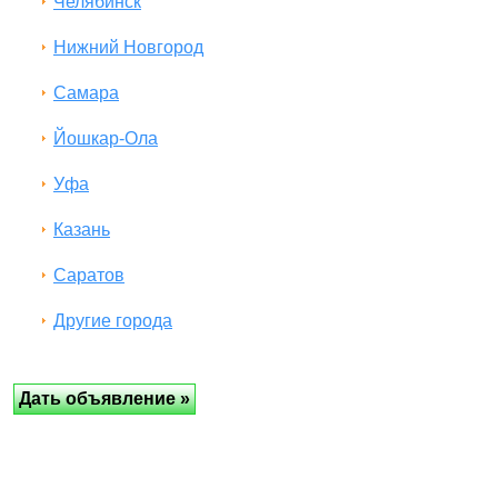
Челябинск
Нижний Новгород
Самара
Йошкар-Ола
Уфа
Казань
Саратов
Другие города