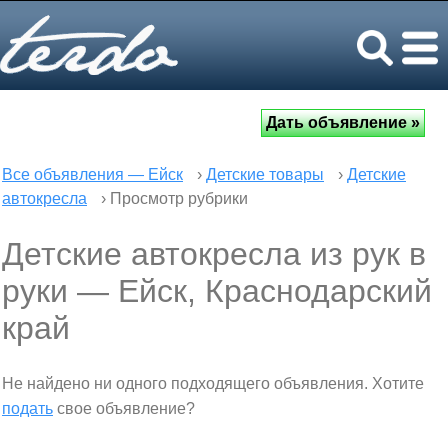
Все объявления — Ейск
›
Детские товары
›
Детские
автокресла
› Просмотр рубрики
Детские автокресла из рук в
руки — Ейск, Краснодарский
край
Не найдено ни одного подходящего объявления. Хотите
подать
свое объявление?