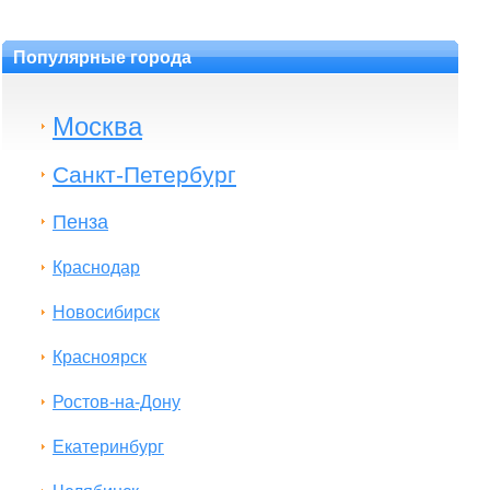
Популярные города
Москва
Санкт-Петербург
Пенза
Краснодар
Новосибирск
Красноярск
Ростов-на-Дону
Екатеринбург