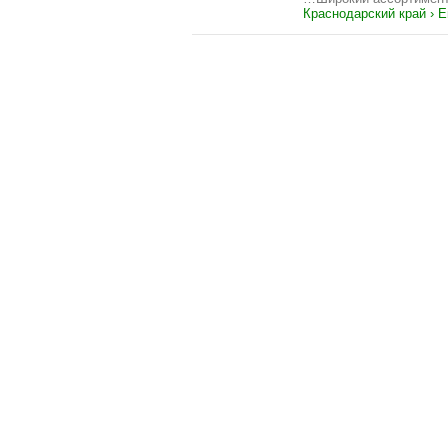
Краснодарский край › Е