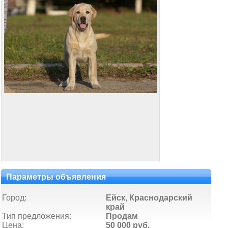
Параметры объявления
Город:
Ейск, Краснодарский
край
Тип предложения:
Продам
Цена:
50 000 руб.