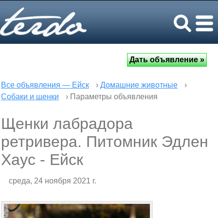
Все объявления — Ейск
›
Домашние животные
›
Собаки и щенки
› Параметры объявления
Щенки лабрадора
ретривера. Питомник Эдлен
Хаус - Ейск
среда, 24 ноября 2021 г.