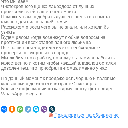
Что мы даем
Чистокровного щенка лабрадора от лучших
производителей нашего питомника
Поможем вам подобрать лучшего щенка из помета
именно для вас и вашей семьи
Расскажем о всем чего вы не знали, или хотели бы
узнать
Будем рядом когда возникнут любые вопросы на
протяжении всех этапов вашего любимца
Все наши производители имеют необходимые
проверки по здоровью в породе
Мы любим свою работу, поэтому стараемся работать
качественно и хотим чтобы каждый владелец остался
доволен тем, что приобрел питомца именно у нас
На данный момент к продаже есть черные и палевые
мальчишки и девченки в возрасте 5 месяцев
Больше информации по каждому щенку, фото-видео
WhatsApp, telegram
Пожаловаться на объявление