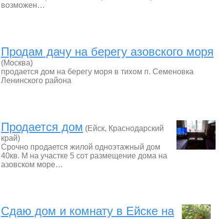
возможен…
Продам дачу на берегу азовского моря
(Москва)
продается дом на берегу моря в тихом п. Семеновка
Ленинского района
Продается дом
(Ейск, Краснодарский
край)
Срочно продается жилой одноэтажный дом
40кв. М на участке 5 сот размещение дома на
азовском море…
Сдаю дом и комнату в Ейске на