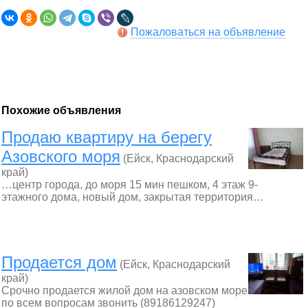
Пожаловаться на объявление
Похожие объявления
Продаю квартиру на берегу
Азовского моря
(Ейск, Краснодарский
край)
…центр города, до моря 15 мин пешком, 4 этаж 9-
этажного дома, новый дом, закрытая территория…
Продается дом
(Ейск, Краснодарский
край)
Срочно продается жилой дом на азовском море
по всем вопросам звонить (89186129247)