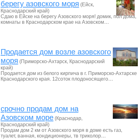
берегу азовского моря
(Ейск,
Краснодарский край)
Сдаю в Ейске на берегу Азовского моря! домик, пол дома,
комнаты в Краснодарском крае на Азовском…
Продается дом возле азовского
моря
(Приморско-Ахтарск, Краснодарский
край)
Продается дом из белого кирпича в г. Приморско-Ахтарске
Краснодарского края. 12соток плодоносящего…
срочно продам дом на
Азовском море
(Краснодар,
Краснодарский край)
Продам дом 2 км от Азовского моря в доме есть газ,
туалет, ванная, кондиционеры, тв триколор…