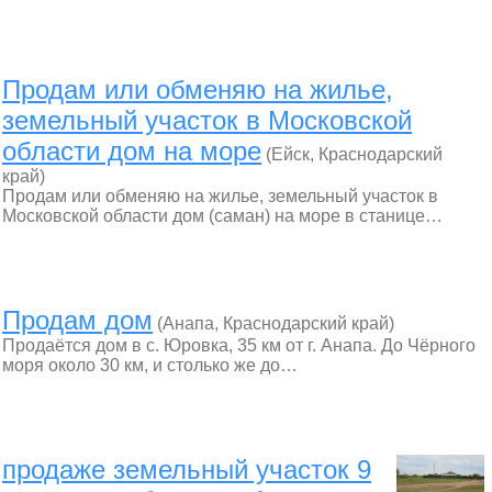
Продам или обменяю на жилье,
земельный участок в Московской
области дом на море
(Ейск, Краснодарский
край)
Продам или обменяю на жилье, земельный участок в
Московской области дом (саман) на море в станице…
Продам дом
(Анапа, Краснодарский край)
Продаётся дом в с. Юровка, 35 км от г. Анапа. До Чёрного
моря около 30 км, и столько же до…
продаже земельный участок 9