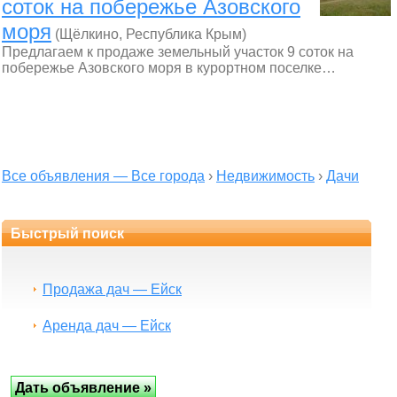
соток на побережье Азовского
моря
(Щёлкино, Республика Крым)
Предлагаем к продаже земельный участок 9 соток на
побережье Азовского моря в курортном поселке…
Все объявления — Все города
›
Недвижимость
›
Дачи
Быстрый поиск
Продажа дач — Ейск
Аренда дач — Ейск