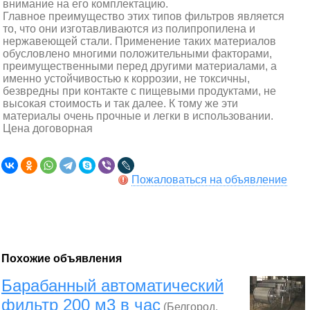
внимание на его комплектацию.
Главное преимущество этих типов фильтров является
то, что они изготавливаются из полипропилена и
нержавеющей стали. Применение таких материалов
обусловлено многими положительными факторами,
преимущественными перед другими материалами, а
именно устойчивостью к коррозии, не токсичны,
безвредны при контакте с пищевыми продуктами, не
высокая стоимость и так далее. К тому же эти
материалы очень прочные и легки в использовании.
Цена договорная
Пожаловаться на объявление
Похожие объявления
Барабанный автоматический
фильтр 200 м3 в час
(Белгород,