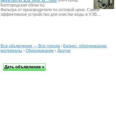
Белгородская область)
Фильтра от производителя по оптовой цене. Самое
эффективное устройство для очистки воды в УЗВ…
Все объявления — Все города
›
Бизнес, оборудование,
материалы
›
Оборудование
›
Другое