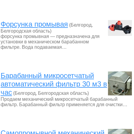
Форсунка промывая
(Белгород,
Белгородская область)
форсунка промывная — предназначена для
установки в механическом барабанном
фильтре. Вода подаваемая…
Барабанный микросетчатый
автоматический фильтр 30 м3 в
час
(Белгород, Белгородская область)
Продаем механический микросетчатый барабанный
фильтр. Барабанный фильтр применяется для очистки…
Самопромывной механический