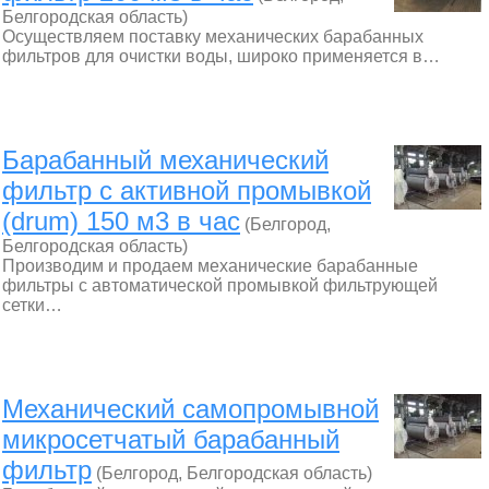
Белгородская область)
Осуществляем поставку механических барабанных
фильтров для очистки воды, широко применяется в…
Барабанный механический
фильтр с активной промывкой
(drum) 150 м3 в час
(Белгород,
Белгородская область)
Производим и продаем механические барабанные
фильтры с автоматической промывкой фильтрующей
сетки…
Механический самопромывной
микросетчатый барабанный
фильтр
(Белгород, Белгородская область)