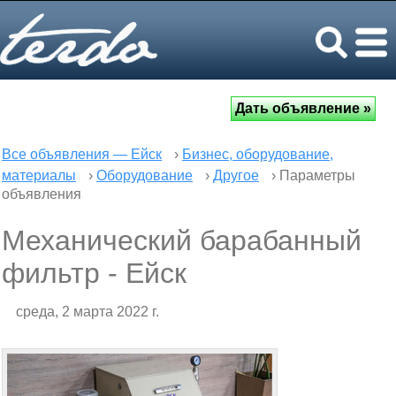
Все объявления — Ейск
›
Бизнес, оборудование,
материалы
›
Оборудование
›
Другое
› Параметры
объявления
Механический барабанный
фильтр - Ейск
среда, 2 марта 2022 г.