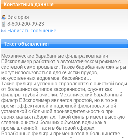
Контактные данные
Виктория
8-800-200-99-23
Написать сообщение
Текст объявления
Механические барабанные фильтра компании
Ейскполимер работают в автоматическом режиме с
системой самопромывки. Также барабанные фильтры
могут использоваться для очистки прудов,
искусственных водоемов, бассейнов…
Такие фильтры успешно справляются с очисткой воды
от большинства типов засоренности, служат как
фильтры грубой очистки. Механический барабанный
фильтр Ейскполимер является простой, но в то же
время эффективной и надежной фильтровальной
установкой с большой производительностью при
своих малых габаритах. Такой фильтр имеет высокую
степень очистки больших объемов воды как в
промышленной, так и в бытовой сферах.
Барабанные фильтры применяются в большинстве