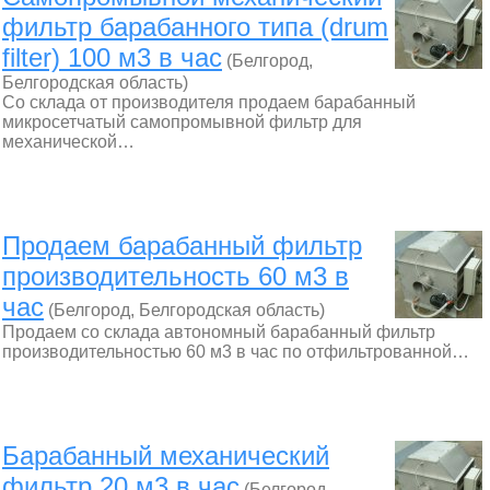
фильтр барабанного типа (drum
filter) 100 м3 в час
(Белгород,
Белгородская область)
Со склада от производителя продаем барабанный
микросетчатый самопромывной фильтр для
механической…
Продаем барабанный фильтр
производительность 60 м3 в
час
(Белгород, Белгородская область)
Продаем со склада автономный барабанный фильтр
производительностью 60 м3 в час по отфильтрованной…
Барабанный механический
фильтр 20 м3 в час
(Белгород,