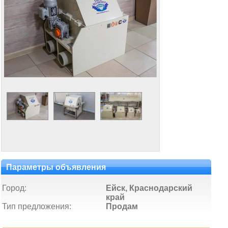
Параметры объявления
Город:
Ейск, Краснодарский
край
Тип предложения:
Продам