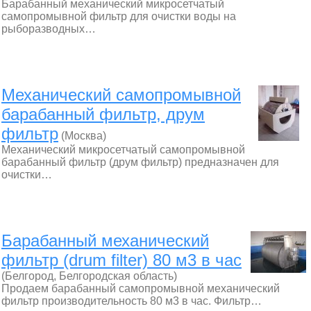
Барабанный механический микросетчатый
самопромывной фильтр для очистки воды на
рыборазводных…
Механический самопромывной
барабанный фильтр, друм
фильтр
(Москва)
Механический микросетчатый самопромывной
барабанный фильтр (друм фильтр) предназначен для
очистки…
Барабанный механический
фильтр (drum filter) 80 м3 в час
(Белгород, Белгородская область)
Продаем барабанный самопромывной механический
фильтр производительность 80 м3 в час. Фильтр…